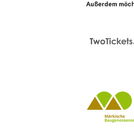
Außerdem möcht