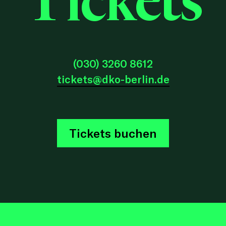
Tickets
(030) 3260 8612
tickets@dko-berlin.de
Tickets buchen