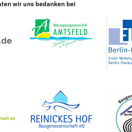
en wir uns bedanken bei