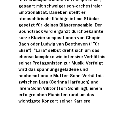
gepaart mit schwelgerisch-orchestraler
Emotionalität. Daneben stellt er
atmosphärisch-flächige intime Stücke
gesetzt für kleines Bläserensemble. Der
Soundtrack wird ergänzt durchbekannte
kurze Klavierkompositionen von Chopin,
Bach oder Ludwig van Beethoven (“Für
Elise”). “Lara” selbst dreht sich um das
ebenso komplexe wie intensive Verhältnis
seiner Protagonisten zur Musik. Verfolgt
wird das spannungsgeladene und
hochemotionale Mutter-Sohn-Verhältnis
zwischen Lara (Corinna Harfouch) und
ihrem Sohn Viktor (Tom Schilling), einem
erfolgreichen Pianisten rund um das
wichtigste Konzert seiner Karriere.