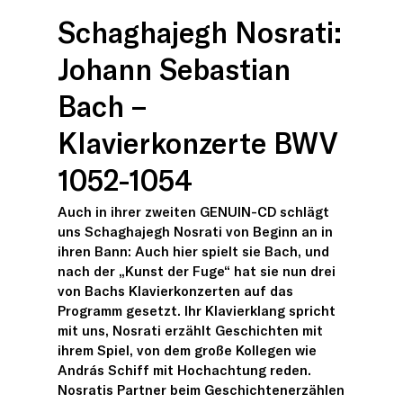
Schaghajegh Nosrati:
Johann Sebastian
Bach –
Klavierkonzerte BWV
1052-1054
Auch in ihrer zweiten GENUIN-CD schlägt
uns Schaghajegh Nosrati von Beginn an in
ihren Bann: Auch hier spielt sie Bach, und
nach der „Kunst der Fuge“ hat sie nun drei
von Bachs Klavierkonzerten auf das
Programm gesetzt. Ihr Klavierklang spricht
mit uns, Nosrati erzählt Geschichten mit
ihrem Spiel, von dem große Kollegen wie
András Schiff mit Hochachtung reden.
Nosratis Partner beim Geschichtenerzählen