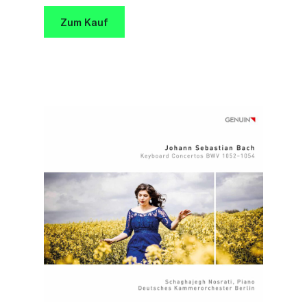
Zum Kauf