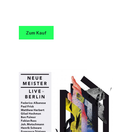
Zum Kauf