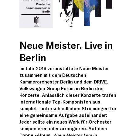
Neue Meister. Live in
Berlin
Im Jahr 2016 veranstaltete Neue Meister
zusammen mit dem Deutschen
Kammerorchester Berlin und dem DRIVE.
Volkswagen Group Forum in Berlin drei
Konzerte. Anlässlich dieser Konzerte trafen
internationale Top-Komponisten aus
komplett unterschiedlichen Strömungen für
eine gemeinsame Aufgabe aufeinander:
Jeder sollte ein neues Werk für Orchester
komponieren oder arrangieren. Auf dem
Doppel-Album
„Neue Meister Live in