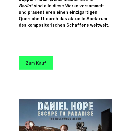
Berlin“
sind alle diese Werke versammelt
und präsentieren einen einzigartigen
Querschnitt durch das aktuelle Spektrum
des kompositorischen Schaffens weltweit.
Zum Kauf