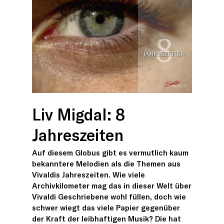
Liv Migdal: 8
Jahreszeiten
Auf diesem Globus gibt es vermutlich kaum
bekanntere Melodien als die Themen aus
Vivaldis Jahreszeiten. Wie viele
Archivkilometer mag das in dieser Welt über
Vivaldi Geschriebene wohl füllen, doch wie
schwer wiegt das viele Papier gegenüber
der Kraft der leibhaftigen Musik? Die hat