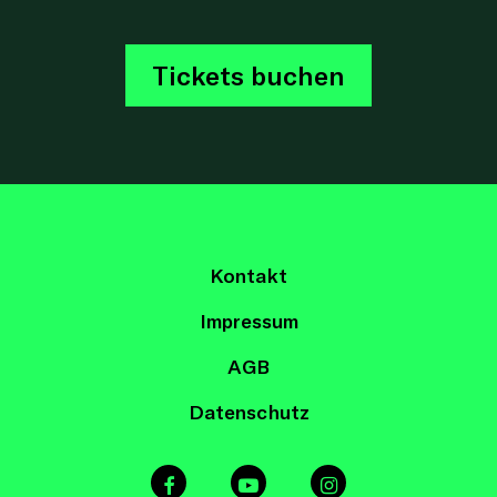
Tickets buchen
Kontakt
Impressum
AGB
Datenschutz
facebook
youtube
instagram