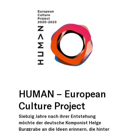
HUMAN – European
Culture Project
Siebzig Jahre nach ihrer Entstehung
möchte der deutsche Komponist Helge
Burggrabe an die Ideen erinnern, die hinter