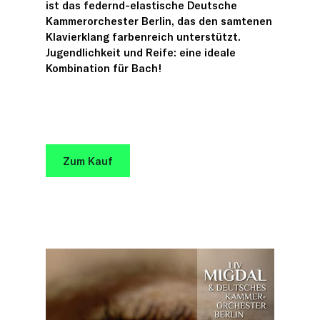
ist das federnd-elastische Deutsche
Kammerorchester Berlin, das den samtenen
Klavierklang farbenreich unterstützt.
Jugendlichkeit und Reife: eine ideale
Kombination für Bach!
Zum Kauf