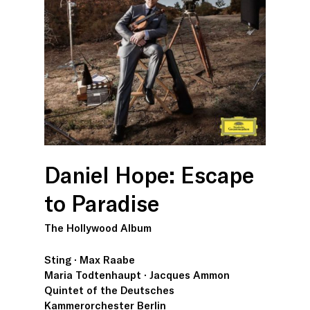
Daniel Hope: Escape
to Paradise
The Hollywood Album
Sting · Max Raabe
Maria Todtenhaupt · Jacques Ammon
Quintet of the Deutsches
Kammerorchester Berlin