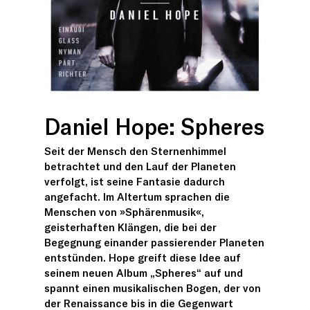
Daniel Hope: Spheres
Seit der Mensch den Sternenhimmel
betrachtet und den Lauf der Planeten
verfolgt, ist seine Fantasie dadurch
angefacht. Im Altertum sprachen die
Menschen von »Sphärenmusik«,
geisterhaften Klängen, die bei der
Begegnung einander passierender Planeten
entstünden. Hope greift diese Idee auf
seinem neuen Album „Spheres“ auf und
spannt einen musikalischen Bogen, der von
der Renaissance bis in die Gegenwart