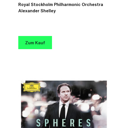
Royal Stockholm Philharmonic Orchestra
Alexander Shelley
Zum Kauf