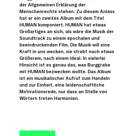
der Allgemeinen Erklärung der
Menschenrechte stehen. Zu diesem Anlass
hat er ein zweites Album mit dem Titel
HUMAN komponiert. HUMAN hat etwas
Großartiges an sich, als wäre die Musik der
Soundtrack zu einem epochalen und
beeindruckenden Film. Die Musik will eine
Kraft in uns wecken, sie strebt nach etwas
Größerem, nach einem Ideal. In vielerlei
Hinsicht ist es genau das, was Burggrabe
mit HUMAN bezwecken wollte. Das Album
ist ein musikalischer Aufruf zum Handeln
und zur Einheit, eine leidenschaftliche
Motivationsrede, nur dass an Stelle von
Wörtern treten Harmonien.