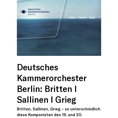
Deutsches
Kammerorchester
Berlin: Britten I
Sallinen I Grieg
Britten, Sallinen, Grieg – so unterschiedlich
diese Komponisten des 19. und 20.