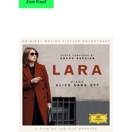
Zum Kauf