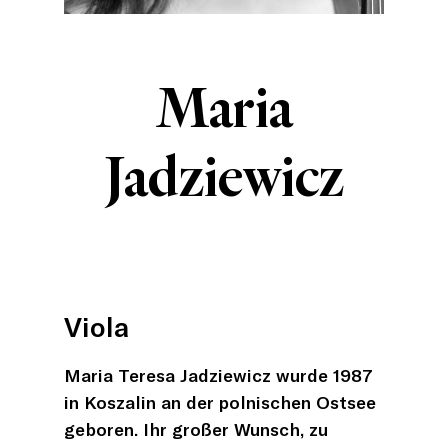
Maria
Jadziewicz
Viola
Maria Teresa Jadziewicz wurde 1987
in Koszalin an der polnischen Ostsee
geboren. Ihr großer Wunsch, zu