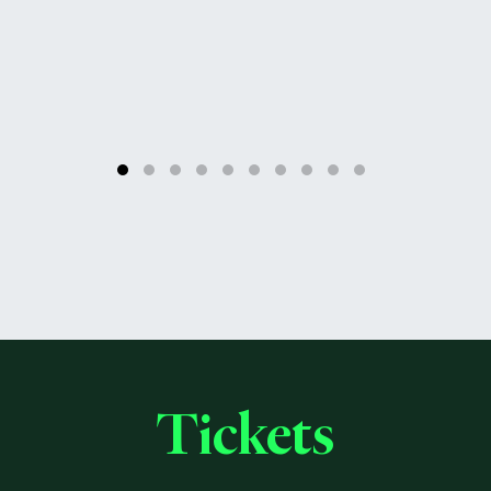
Tickets