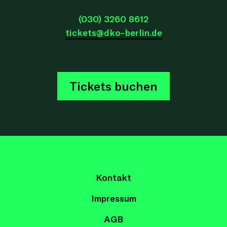
(030) 3260 8612
tickets@dko-berlin.de
Tickets buchen
Kontakt
Impressum
AGB