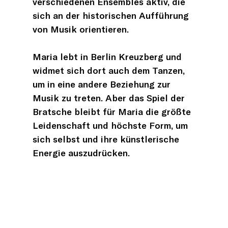
verschiedenen Ensembles aktiv, die
sich an der historischen Aufführung
von Musik orientieren.
Maria lebt in Berlin Kreuzberg und
widmet sich dort auch dem Tanzen,
um in eine andere Beziehung zur
Musik zu treten. Aber das Spiel der
Bratsche bleibt für Maria die größte
Leidenschaft und höchste Form, um
sich selbst und ihre künstlerische
Energie auszudrücken.