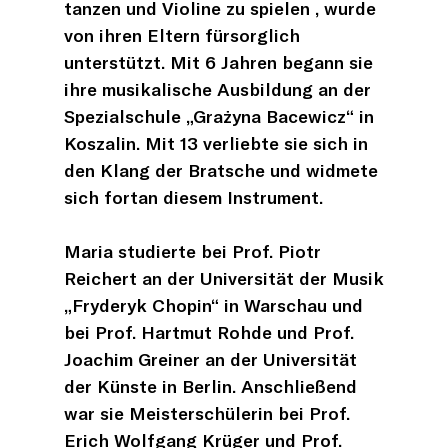
tanzen und Violine zu spielen , wurde
von ihren Eltern fürsorglich
unterstützt. Mit 6 Jahren begann sie
ihre musikalische Ausbildung an der
Spezialschule „Grażyna Bacewicz“ in
Koszalin. Mit 13 verliebte sie sich in
den Klang der Bratsche und widmete
sich fortan diesem Instrument.
Maria studierte bei Prof. Piotr
Reichert an der Universität der Musik
„Fryderyk Chopin“ in Warschau und
bei Prof. Hartmut Rohde und Prof.
Joachim Greiner an der Universität
der Künste in Berlin. Anschließend
war sie Meisterschülerin bei Prof.
Erich Wolfgang Krüger und Prof.