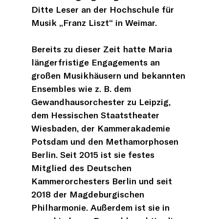
Ditte Leser an der Hochschule für
Musik „Franz Liszt“ in Weimar.
Bereits zu dieser Zeit hatte Maria
längerfristige Engagements an
großen Musikhäusern und bekannten
Ensembles wie z. B. dem
Gewandhausorchester zu Leipzig,
dem Hessischen Staatstheater
Wiesbaden, der Kammerakademie
Potsdam und den Methamorphosen
Berlin. Seit 2015 ist sie festes
Mitglied des Deutschen
Kammerorchesters Berlin und seit
2018 der Magdeburgischen
Philharmonie. Außerdem ist sie in